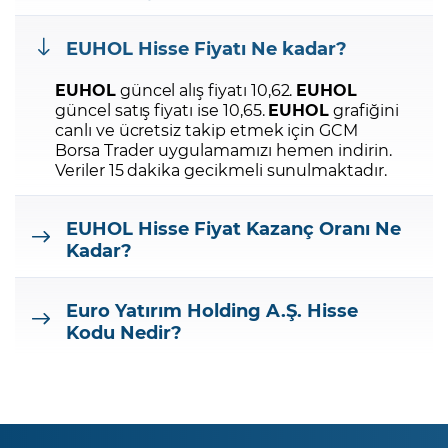
EUHOL
Hisse Fiyatı Ne kadar?
EUHOL
güncel alış fiyatı 10,62.
EUHOL
güncel satış fiyatı ise 10,65.
EUHOL
grafiğini
canlı ve ücretsiz takip etmek için GCM
Borsa Trader uygulamamızı hemen indirin.
Veriler 15 dakika gecikmeli sunulmaktadır.
EUHOL
Hisse Fiyat Kazanç Oranı Ne
Kadar?
Euro Yatırım Holding A.Ş.
Hisse
Kodu Nedir?