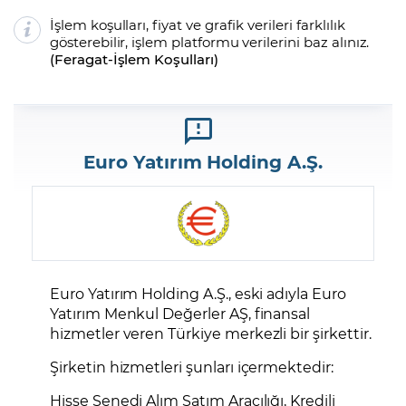
İşlem koşulları, fiyat ve grafik verileri farklılık
gösterebilir, işlem platformu verilerini baz alınız.
(
Feragat
-
İşlem Koşulları
)
Euro Yatırım Holding A.Ş.
Euro Yatırım Holding A.Ş., eski adıyla Euro
Yatırım Menkul Değerler AŞ, finansal
hizmetler veren Türkiye merkezli bir şirkettir.
Şirketin hizmetleri şunları içermektedir:
Hisse Senedi Alım Satım Aracılığı, Kredili