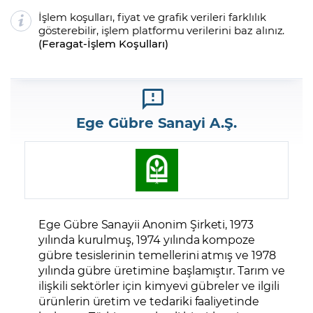
İşlem koşulları, fiyat ve grafik verileri farklılık
gösterebilir, işlem platformu verilerini baz alınız.
(
Feragat
-
İşlem Koşulları
)
Ege Gübre Sanayi A.Ş.
Ege Gübre Sanayii Anonim Şirketi, 1973
yılında kurulmuş, 1974 yılında kompoze
gübre tesislerinin temellerini atmış ve 1978
yılında gübre üretimine başlamıştır. Tarım ve
ilişkili sektörler için kimyevi gübreler ve ilgili
ürünlerin üretim ve tedariki faaliyetinde