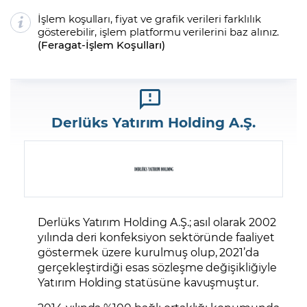
İşlem koşulları, fiyat ve grafik verileri farklılık
gösterebilir, işlem platformu verilerini baz alınız.
(
Feragat
-
İşlem Koşulları
)
Derlüks Yatırım Holding A.Ş.
Derlüks Yatırım Holding A.Ş.; asıl olarak 2002
yılında deri konfeksiyon sektöründe faaliyet
göstermek üzere kurulmuş olup, 2021’da
gerçekleştirdiği esas sözleşme değişikliğiyle
Yatırım Holding statüsüne kavuşmuştur.