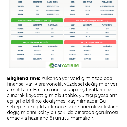
Bilgilendirme:
Yukarıda yer verdiğimiz tabloda
finansal varlıklara yönelik yüzdesel değişimler yer
almaktadır. Bir gün önceki kapanış fiyatları baz
alınarak kaydettiğimiz bu tablo, yurtiçi piyasaların
açılışı ile birlikte değişmesi kaçınılmazdır. Bu
sebeple de ilgili tablonun sizlere önemli varlıkların
değişimlerini kolay bir şekilde bir arada görülmesi
amacıyla hazırlandığı unutulmamalıdır.