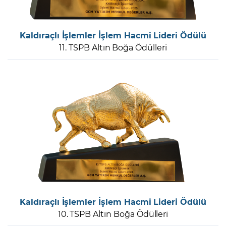
Kaldıraçlı İşlemler İşlem Hacmi Lideri Ödülü
11. TSPB Altın Boğa Ödülleri
Kaldıraçlı İşlemler İşlem Hacmi Lideri Ödülü
10. TSPB Altın Boğa Ödülleri