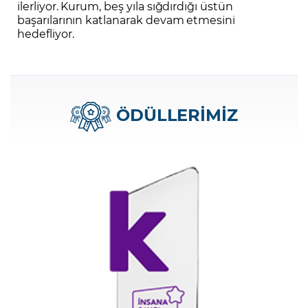
ilerliyor. Kurum, beş yıla sığdırdığı üstün
başarılarının katlanarak devam etmesini
hedefliyor.
ÖDÜLLERİMİZ