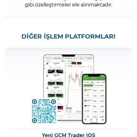
gibi özelleştirmeler ele alınmaktadır.
DİĞER İŞLEM PLATFORMLARI
Yeni GCM Trader iOS