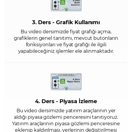
3. Ders - Grafik Kullanımı
Bu video dersimizde fiyat grafiği açma,
grafiklerin genel tanıtımı, mevcut butonların
fonksiyonları ve fiyat grafiği ile ilgili
yapabileceğiniz işlemler ele alınmaktadır.
4. Ders - Piyasa İzleme
Bu video dersimizde yatırım araçlarının yer
aldığı piyasa gözlemi penceresini tanıtıyoruz.
Yatırım araçlarının piyasa gözlemi penceresine
eklenip kaldırılması, yerlerinin değiştirilmesi