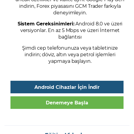
indirin, Forex piyasasını GCM Trader farkıyla
deneyimleyin.
Sistem Gereksinimleri:
Android 8.0 ve üzeri
versiyonlar. En az 5 Mbps ve üzeri İnternet
bağlantısı
Şimdi cep telefonunuza veya tabletinize
indirin; döviz, altın veya petrol işlemleri
yapmaya başlayın.
Android Cihazlar İçin İndir
Denemeye Başla