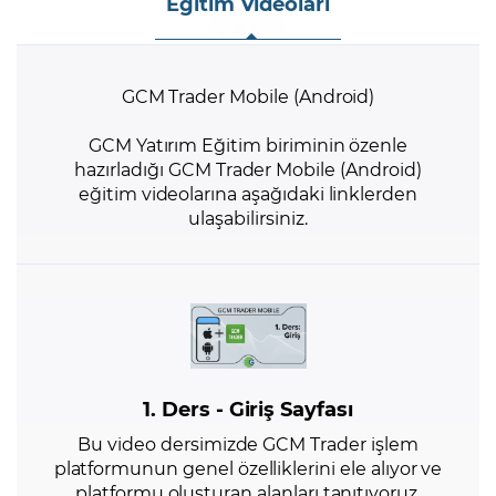
Eğitim Videoları
GCM Trader Mobile (Android)
GCM Yatırım Eğitim biriminin özenle
hazırladığı GCM Trader Mobile (Android)
eğitim videolarına aşağıdaki linklerden
ulaşabilirsiniz.
1. Ders - Giriş Sayfası
Bu video dersimizde GCM Trader işlem
platformunun genel özelliklerini ele alıyor ve
platformu oluşturan alanları tanıtıyoruz.