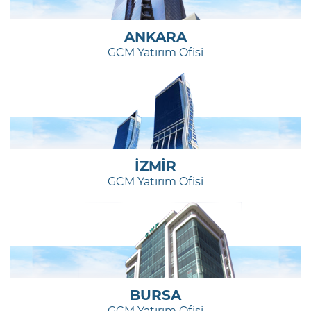
ANKARA
GCM Yatırım Ofisi
İZMİR
GCM Yatırım Ofisi
BURSA
GCM Yatırım Ofisi