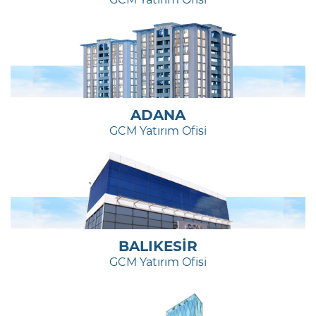
ADANA
GCM Yatırım Ofisi
BALIKESİR
GCM Yatırım Ofisi