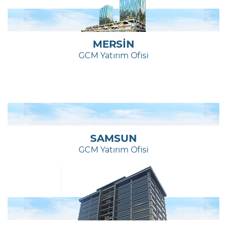
MERSİN
GCM Yatırım Ofisi
SAMSUN
GCM Yatırım Ofisi