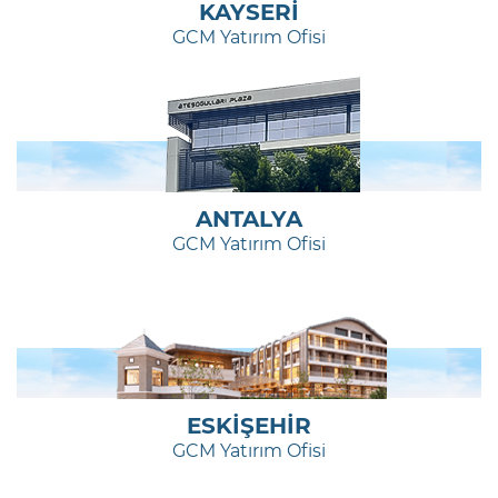
KAYSERİ
GCM Yatırım Ofisi
ANTALYA
GCM Yatırım Ofisi
ESKİŞEHİR
GCM Yatırım Ofisi