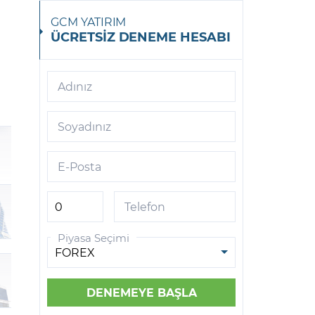
GCM YATIRIM
ÜCRETSİZ DENEME HESABI
Adınız
Soyadınız
E-Posta
Telefon
Piyasa Seçimi