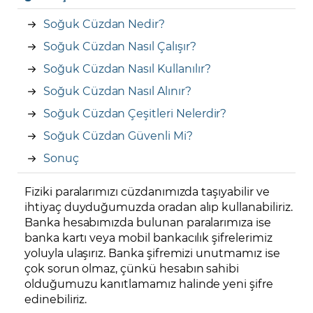
Soğuk Cüzdan Nedir?
Soğuk Cüzdan Nasıl Çalışır?
Soğuk Cüzdan Nasıl Kullanılır?
Soğuk Cüzdan Nasıl Alınır?
Soğuk Cüzdan Çeşitleri Nelerdir?
Soğuk Cüzdan Güvenli Mi?
Sonuç
Fiziki paralarımızı cüzdanımızda taşıyabilir ve
ihtiyaç duyduğumuzda oradan alıp kullanabiliriz.
Banka hesabımızda bulunan paralarımıza ise
banka kartı veya mobil bankacılık şifrelerimiz
yoluyla ulaşırız. Banka şifremizi unutmamız ise
çok sorun olmaz, çünkü hesabın sahibi
olduğumuzu kanıtlamamız halinde yeni şifre
edinebiliriz.