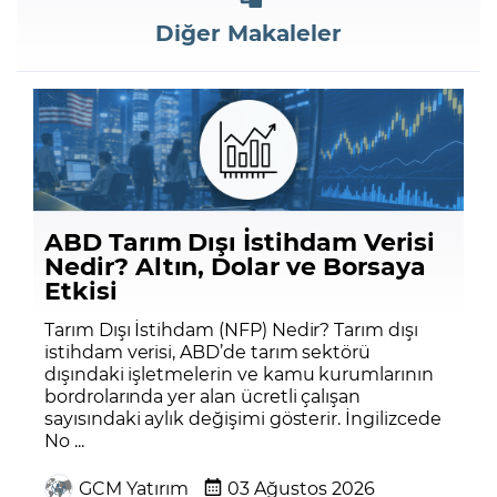
Diğer Makaleler
ABD Tarım Dışı İstihdam Verisi
Nedir? Altın, Dolar ve Borsaya
Etkisi
Tarım Dışı İstihdam (NFP) Nedir? Tarım dışı
istihdam verisi, ABD’de tarım sektörü
dışındaki işletmelerin ve kamu kurumlarının
bordrolarında yer alan ücretli çalışan
sayısındaki aylık değişimi gösterir. İngilizcede
No ...
GCM Yatırım
03 Ağustos 2026