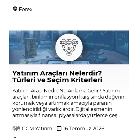
Forex
Yatırım Araçları Nelerdir?
Türleri ve Seçim Kriterleri
Yatırım Aracı Nedir, Ne Anlama Gelir? Yatırım
araçları, birikimin enflasyon karşısında değerini
korumak veya artırmak amacıyla paranın
yönlendirildiği varlıklardır. Dijitalleşmenin
artmasıyla finansal piyasalarda yüzlerce çeş ...
GCM Yatırım
16 Temmuz 2026