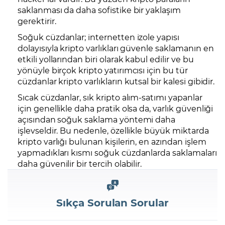
saklanması da daha sofistike bir yaklaşım
gerektirir.
Soğuk cüzdanlar; internetten izole yapısı
dolayısıyla kripto varlıkları güvenle saklamanın en
etkili yollarından biri olarak kabul edilir ve bu
yönüyle birçok kripto yatırımcısı için bu tür
cüzdanlar kripto varlıkların kutsal bir kalesi gibidir.
Sıcak cüzdanlar, sık kripto alım-satımı yapanlar
için genellikle daha pratik olsa da, varlık güvenliği
açısından soğuk saklama yöntemi daha
işlevseldir. Bu nedenle, özellikle büyük miktarda
kripto varlığı bulunan kişilerin, en azından işlem
yapmadıkları kısmı soğuk cüzdanlarda saklamaları
daha güvenilir bir tercih olabilir.
Sıkça Sorulan Sorular