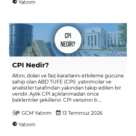
Yatırım
CPI Nedir?
Altını, doları ve faiz kararlarını etkileme gücüne
sahip olan ABD TÜFE (CPI) yatırımcılar ve
analistler tarafından yakından takip edilen bir
veridir. Aylık CPI açıklanmadan önce
beklentiler şekillenir. CPI verisinin b ...
GCM Yatırım
13 Temmuz 2026
Yatırım