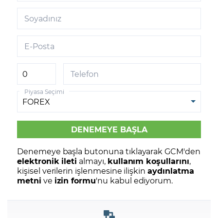
Soyadınız
E-Posta
Telefon
Piyasa Seçimi
Denemeye başla butonuna tıklayarak GCM'den
elektronik ileti
almayı,
kullanım koşullarını
,
kişisel verilerin işlenmesine ilişkin
aydınlatma
metni
ve
izin formu
'nu kabul ediyorum.