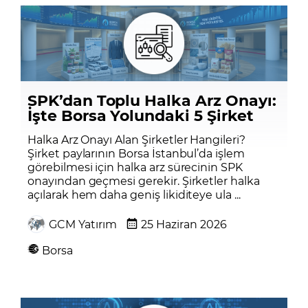
SPK’dan Toplu Halka Arz Onayı:
İşte Borsa Yolundaki 5 Şirket
Halka Arz Onayı Alan Şirketler Hangileri?
Şirket paylarının Borsa İstanbul’da işlem
görebilmesi için halka arz sürecinin SPK
onayından geçmesi gerekir. Şirketler halka
açılarak hem daha geniş likiditeye ula ...
GCM Yatırım
25 Haziran 2026
Borsa