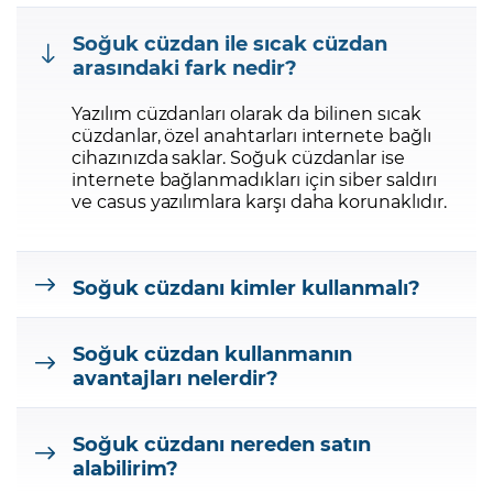
Soğuk cüzdan ile sıcak cüzdan
arasındaki fark nedir?
Yazılım cüzdanları olarak da bilinen sıcak
cüzdanlar, özel anahtarları internete bağlı
cihazınızda saklar. Soğuk cüzdanlar ise
internete bağlanmadıkları için siber saldırı
ve casus yazılımlara karşı daha korunaklıdır.
Soğuk cüzdanı kimler kullanmalı?
Soğuk cüzdan kullanmanın
avantajları nelerdir?
Soğuk cüzdanı nereden satın
alabilirim?