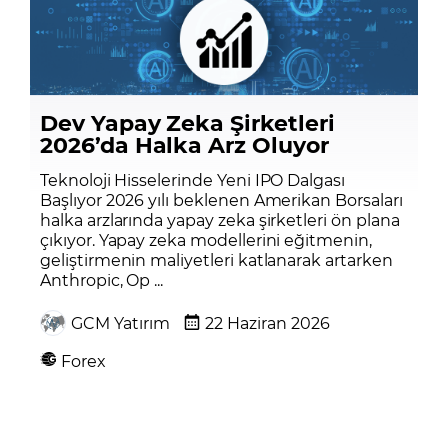
Dev Yapay Zeka Şirketleri
2026’da Halka Arz Oluyor
Teknoloji Hisselerinde Yeni IPO Dalgası
Başlıyor 2026 yılı beklenen Amerikan Borsaları
halka arzlarında yapay zeka şirketleri ön plana
çıkıyor. Yapay zeka modellerini eğitmenin,
geliştirmenin maliyetleri katlanarak artarken
Anthropic, Op ...
GCM Yatırım
22 Haziran 2026
Forex