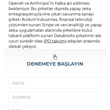
OpenAI ve Anthropic’in halka arz edilmesi
bekleniyor. Bu şirketler dışında yapay zeka
entegrasyonuyla öne çıkan savunma sanayi
şirketi Anduril Industiries, finansal teknoloji
çözümleri sunan Stripe ve veri analitiği ve yapay
zeka uygulamaları alanında şirketlere bulut
tabanlı platform sunan Databricks şirketinin adı
uzun süredir olası
IPO takvimi
adayları arasında
dikkat çekiyor.
DENEMEYE BAŞLAYIN
Adınız
Soyadınız