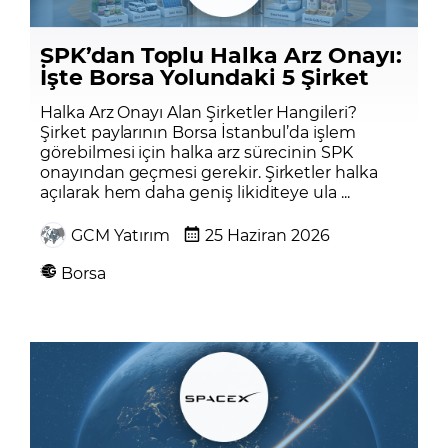
SPK’dan Toplu Halka Arz Onayı:
İşte Borsa Yolundaki 5 Şirket
Halka Arz Onayı Alan Şirketler Hangileri?
Şirket paylarının Borsa İstanbul’da işlem
görebilmesi için halka arz sürecinin SPK
onayından geçmesi gerekir. Şirketler halka
açılarak hem daha geniş likiditeye ula ...
GCM Yatırım
25 Haziran 2026
Borsa