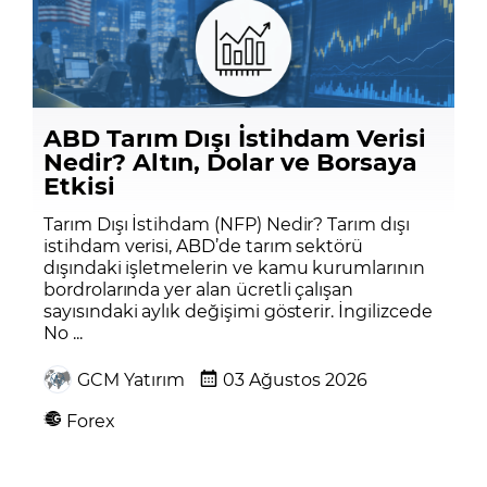
ABD Tarım Dışı İstihdam Verisi
Nedir? Altın, Dolar ve Borsaya
Etkisi
Tarım Dışı İstihdam (NFP) Nedir? Tarım dışı
istihdam verisi, ABD’de tarım sektörü
dışındaki işletmelerin ve kamu kurumlarının
bordrolarında yer alan ücretli çalışan
sayısındaki aylık değişimi gösterir. İngilizcede
No ...
GCM Yatırım
03 Ağustos 2026
Forex