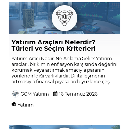
Yatırım Araçları Nelerdir?
Türleri ve Seçim Kriterleri
Yatırım Aracı Nedir, Ne Anlama Gelir? Yatırım
araçları, birikimin enflasyon karşısında değerini
korumak veya artırmak amacıyla paranın
yönlendirildiği varlıklardır. Dijitalleşmenin
artmasıyla finansal piyasalarda yüzlerce çeş ...
GCM Yatırım
16 Temmuz 2026
Yatırım