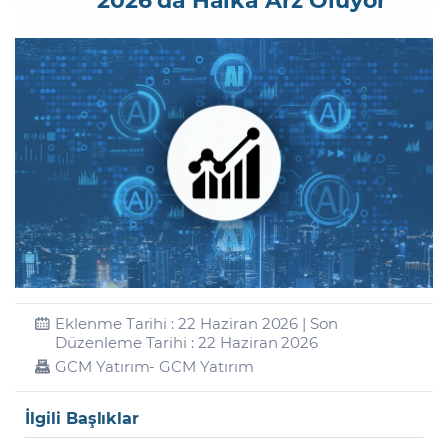
Şifremi Unuttum
Eklenme Tarihi : 22 Haziran 2026 | Son
Düzenleme Tarihi : 22 Haziran 2026
GCM Yatırım
- GCM Yatırım
İlgili Başlıklar