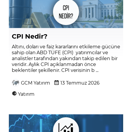
CPI Nedir?
Altını, doları ve faiz kararlarını etkileme gücüne
sahip olan ABD TÜFE (CPI) yatırımcılar ve
analistler tarafından yakından takip edilen bir
veridir. Aylık CPI açıklanmadan önce
beklentiler şekillenir. CPI verisinin b ...
GCM Yatırım
13 Temmuz 2026
Yatırım