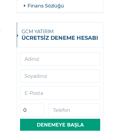
Finans Sözlüğü
GCM YATIRIM
ÜCRETSİZ DENEME HESABI
Adınız
Soyadınız
E-Posta
Telefon