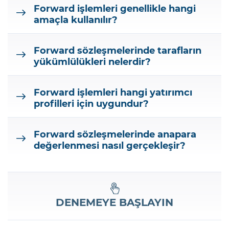
Forward işlemleri genellikle hangi
amaçla kullanılır?
Forward sözleşmelerinde tarafların
yükümlülükleri nelerdir?
Forward işlemleri hangi yatırımcı
profilleri için uygundur?
Forward sözleşmelerinde anapara
değerlenmesi nasıl gerçekleşir?
DENEMEYE BAŞLAYIN