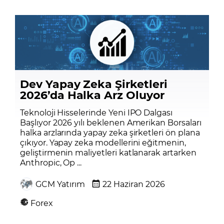
Dev Yapay Zeka Şirketleri
2026’da Halka Arz Oluyor
Teknoloji Hisselerinde Yeni IPO Dalgası
Başlıyor 2026 yılı beklenen Amerikan Borsaları
halka arzlarında yapay zeka şirketleri ön plana
çıkıyor. Yapay zeka modellerini eğitmenin,
geliştirmenin maliyetleri katlanarak artarken
Anthropic, Op ...
GCM Yatırım
22 Haziran 2026
Forex