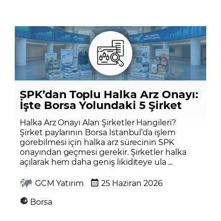
SPK’dan Toplu Halka Arz Onayı:
İşte Borsa Yolundaki 5 Şirket
Halka Arz Onayı Alan Şirketler Hangileri?
Şirket paylarının Borsa İstanbul’da işlem
görebilmesi için halka arz sürecinin SPK
onayından geçmesi gerekir. Şirketler halka
açılarak hem daha geniş likiditeye ula ...
GCM Yatırım
25 Haziran 2026
Borsa