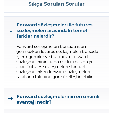
Sıkça Sorulan Sorular
Forward sözleşmeleri ile futures
sözleşmeleri arasındaki temel
farklar nelerdir?
Forward sözleşmeleri borsada işlem
görmezken futures sözleşmeleri borsada
işlem görürler ve bu durum forward
sözleşmelerinin daha riskli olmasına yol
açar. Futures sözleşmeleri standart
sözleşmelerken forward sözleşmeleri
tarafların talebine göre özelleştirilebilir.
Forward sözleşmelerinin en önemli
avantajı nedir?