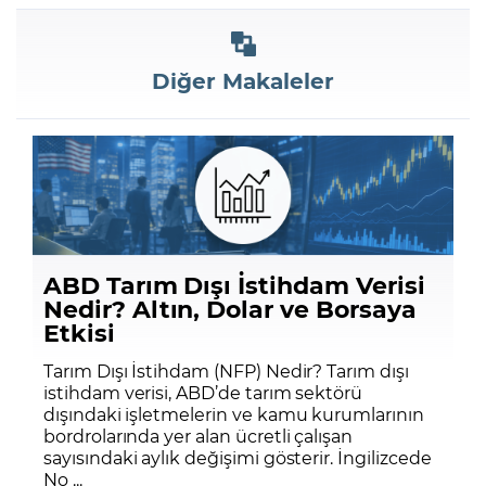
Diğer Makaleler
ABD Tarım Dışı İstihdam Verisi
Nedir? Altın, Dolar ve Borsaya
Etkisi
Tarım Dışı İstihdam (NFP) Nedir? Tarım dışı
istihdam verisi, ABD’de tarım sektörü
dışındaki işletmelerin ve kamu kurumlarının
bordrolarında yer alan ücretli çalışan
sayısındaki aylık değişimi gösterir. İngilizcede
No ...