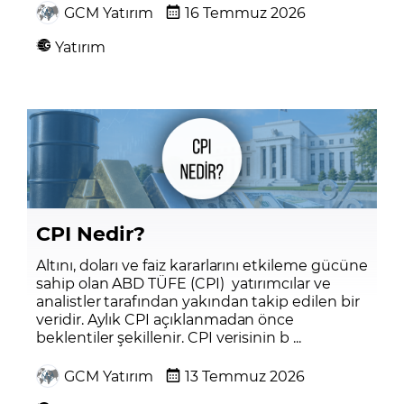
GCM Yatırım
16 Temmuz 2026
Yatırım
CPI Nedir?
Altını, doları ve faiz kararlarını etkileme gücüne
sahip olan ABD TÜFE (CPI) yatırımcılar ve
analistler tarafından yakından takip edilen bir
veridir. Aylık CPI açıklanmadan önce
beklentiler şekillenir. CPI verisinin b ...
GCM Yatırım
13 Temmuz 2026