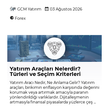
GCM Yatırım
03 Ağustos 2026
Forex
Yatırım Araçları Nelerdir?
Türleri ve Seçim Kriterleri
Yatırım Aracı Nedir, Ne Anlama Gelir? Yatırım
araçları, birikimin enflasyon karşısında değerini
korumak veya artırmak amacıyla paranın
yönlendirildiği varlıklardır. Dijitalleşmenin
artmasıyla finansal piyasalarda yüzlerce çeş ...