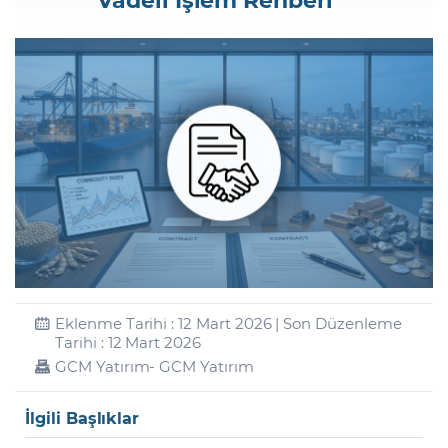
Şifremi Unuttum
Eklenme Tarihi : 12 Mart 2026 | Son Düzenleme
Tarihi : 12 Mart 2026
GCM Yatırım
- GCM Yatırım
İlgili Başlıklar