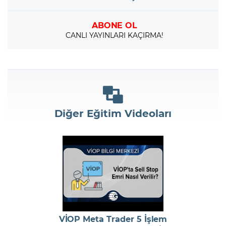
ABONE OL
CANLI YAYINLARI KAÇIRMA!
Diğer Eğitim Videoları
VİOP Meta Trader 5 İşlem