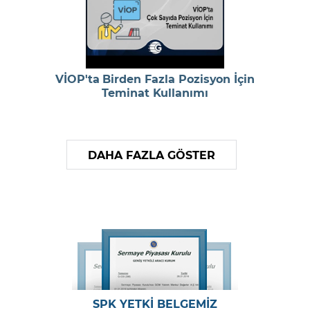
VİOP'ta Birden Fazla Pozisyon İçin
Teminat Kullanımı
DAHA FAZLA GÖSTER
SPK YETKİ BELGEMİZ