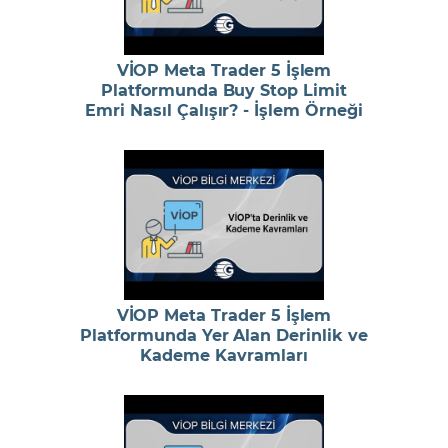
VİOP Meta Trader 5 İşlem
Platformunda Buy Stop Limit
Emri Nasıl Çalışır? - İşlem Örneği
VİOP Meta Trader 5 İşlem
Platformunda Yer Alan Derinlik ve
Kademe Kavramları