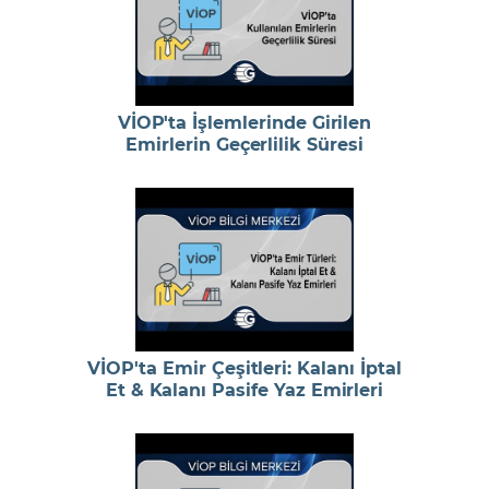
VİOP'ta İşlemlerinde Girilen
Emirlerin Geçerlilik Süresi
VİOP'ta Emir Çeşitleri: Kalanı İptal
Et & Kalanı Pasife Yaz Emirleri