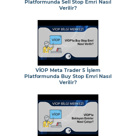
Platformunda Sell Stop Emri Nasıl
Verilir?
VİOP Meta Trader 5 İşlem
Platformunda Buy Stop Emri Nasıl
Verilir?