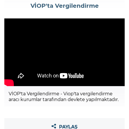
VİOP'ta Vergilendirme
Şifremi Unuttum
VİOP'ta Vergilendirme - Viop'ta vergilendirme
aracı kurumlar tarafından devlete yapılmaktadır.
PAYLAŞ