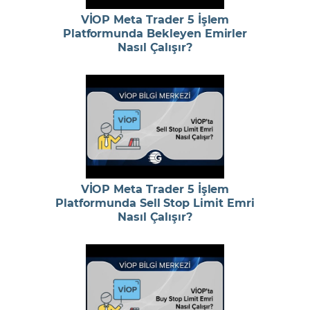
VİOP Meta Trader 5 İşlem
Platformunda Bekleyen Emirler
Nasıl Çalışır?
VİOP Meta Trader 5 İşlem
Platformunda Sell Stop Limit Emri
Nasıl Çalışır?