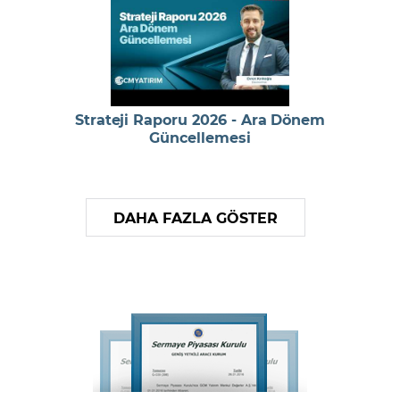
Strateji Raporu 2026 - Ara Dönem
Güncellemesi
DAHA FAZLA GÖSTER