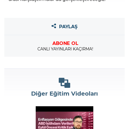
PAYLAŞ
ABONE OL
CANLI YAYINLARI KAÇIRMA!
Diğer Eğitim Videoları