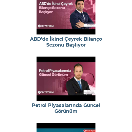
ABD'de İkinci Çeyrek Bilanço
Sezonu Başlıyor
Petrol Piyasalarında Güncel
Görünüm