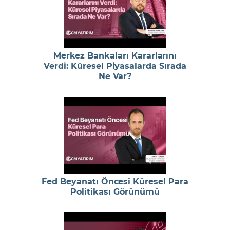
Merkez Bankaları Kararlarını
Verdi: Küresel Piyasalarda Sırada
Ne Var?
Fed Beyanatı Öncesi Küresel Para
Politikası Görünümü