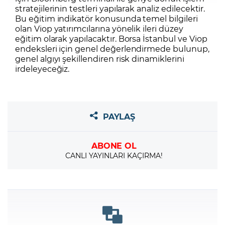
stratejilerinin testleri yapılarak analiz edilecektir.
Bu eğitim indikatör konusunda temel bilgileri
olan Viop yatırımcılarına yönelik ileri düzey
eğitim olarak yapılacaktır. Borsa İstanbul ve Viop
endeksleri için genel değerlendirmede bulunup,
genel algıyı şekillendiren risk dinamiklerini
irdeleyeceğiz.
PAYLAŞ
ABONE OL
CANLI YAYINLARI KAÇIRMA!