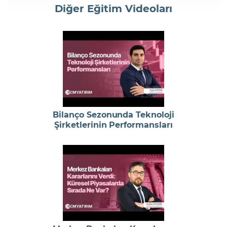
Diğer Eğitim Videoları
Bilanço Sezonunda Teknoloji
Şirketlerinin Performansları