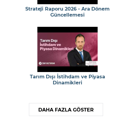
Strateji Raporu 2026 - Ara Dönem
Güncellemesi
Tarım Dışı İstihdam ve Piyasa
Dinamikleri
DAHA FAZLA GÖSTER