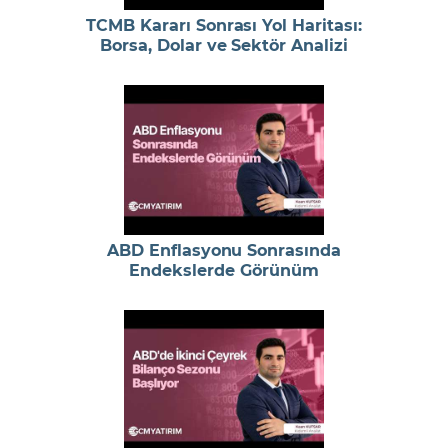
TCMB Kararı Sonrası Yol Haritası:
Borsa, Dolar ve Sektör Analizi
ABD Enflasyonu Sonrasında
Endekslerde Görünüm