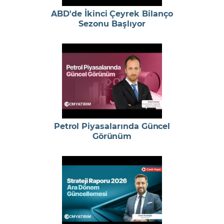
ABD'de İkinci Çeyrek Bilanço
Sezonu Başlıyor
Petrol Piyasalarında Güncel
Görünüm