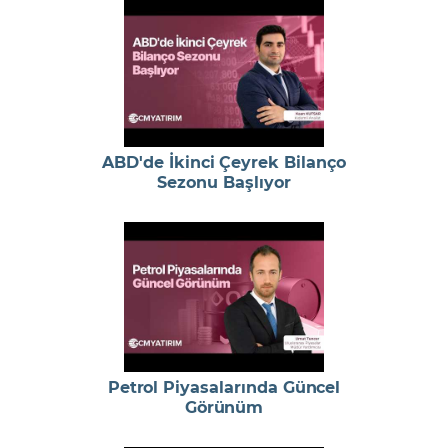
ABD'de İkinci Çeyrek Bilanço
Sezonu Başlıyor
Petrol Piyasalarında Güncel
Görünüm