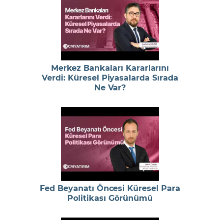
Merkez Bankaları Kararlarını
Verdi: Küresel Piyasalarda Sırada
Ne Var?
Fed Beyanatı Öncesi Küresel Para
Politikası Görünümü