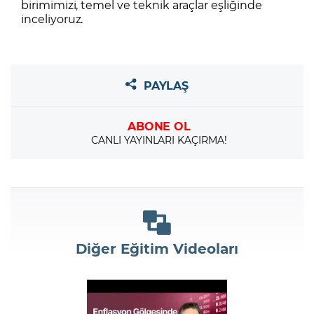
birimimizi, temel ve teknik araçlar eşliğinde
inceliyoruz.
PAYLAŞ
ABONE OL
CANLI YAYINLARI KAÇIRMA!
Diğer Eğitim Videoları