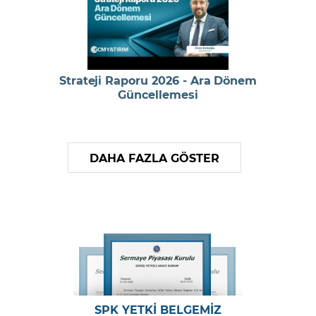
Strateji Raporu 2026 - Ara Dönem
Güncellemesi
DAHA FAZLA GÖSTER
SPK YETKİ BELGEMİZ