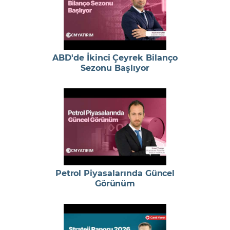
ABD'de İkinci Çeyrek Bilanço
Sezonu Başlıyor
Petrol Piyasalarında Güncel
Görünüm