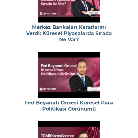
Merkez Bankaları Kararlarını
Verdi: Küresel Piyasalarda Sırada
Ne Var?
Fed Beyanatı Öncesi Küresel Para
Politikası Görünümü