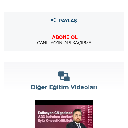
PAYLAŞ
ABONE OL
CANLI YAYINLARI KAÇIRMA!
Diğer Eğitim Videoları