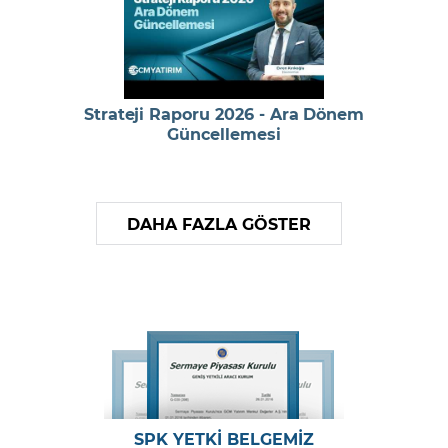
Strateji Raporu 2026 - Ara Dönem
Güncellemesi
DAHA FAZLA GÖSTER
SPK YETKİ BELGEMİZ