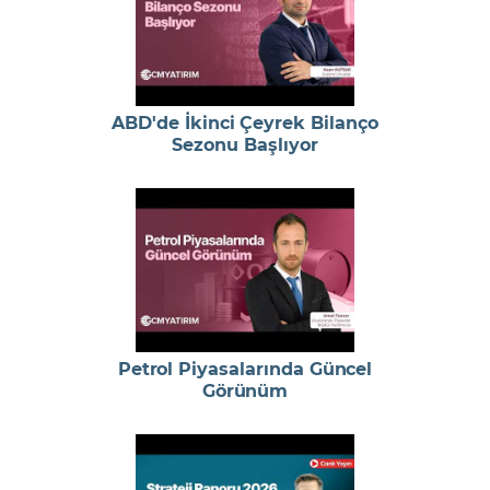
ABD'de İkinci Çeyrek Bilanço
Sezonu Başlıyor
Petrol Piyasalarında Güncel
Görünüm