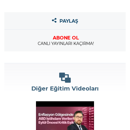
PAYLAŞ
ABONE OL
CANLI YAYINLARI KAÇIRMA!
Diğer Eğitim Videoları