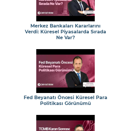
Merkez Bankaları Kararlarını
Verdi: Küresel Piyasalarda Sırada
Ne Var?
Fed Beyanatı Öncesi Küresel Para
Politikası Görünümü