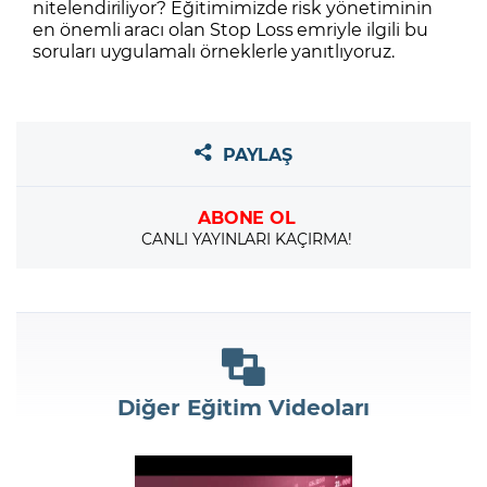
nitelendiriliyor? Eğitimimizde risk yönetiminin
en önemli aracı olan Stop Loss emriyle ilgili bu
soruları uygulamalı örneklerle yanıtlıyoruz.
PAYLAŞ
ABONE OL
CANLI YAYINLARI KAÇIRMA!
Diğer Eğitim Videoları