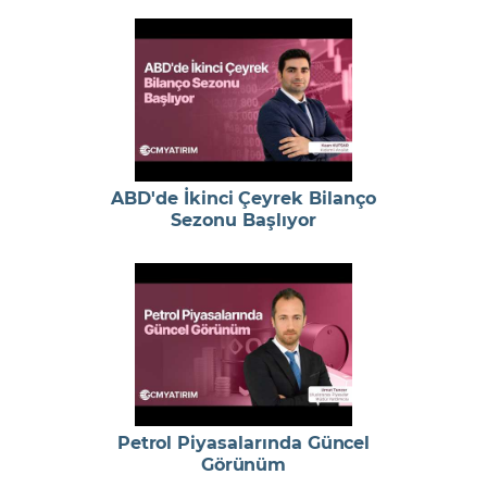
ABD'de İkinci Çeyrek Bilanço
Sezonu Başlıyor
Petrol Piyasalarında Güncel
Görünüm