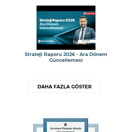
Strateji Raporu 2026 - Ara Dönem
Güncellemesi
DAHA FAZLA GÖSTER