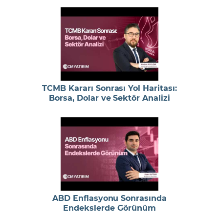
TCMB Kararı Sonrası Yol Haritası:
Borsa, Dolar ve Sektör Analizi
ABD Enflasyonu Sonrasında
Endekslerde Görünüm