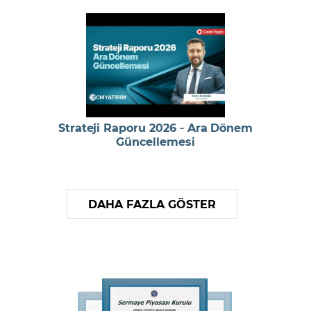
Strateji Raporu 2026 - Ara Dönem
Güncellemesi
DAHA FAZLA GÖSTER