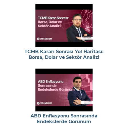
TCMB Kararı Sonrası Yol Haritası:
Borsa, Dolar ve Sektör Analizi
ABD Enflasyonu Sonrasında
Endekslerde Görünüm