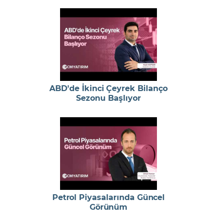
ABD'de İkinci Çeyrek Bilanço
Sezonu Başlıyor
Petrol Piyasalarında Güncel
Görünüm