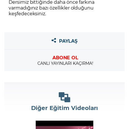
Dersimiz bittiğinde daha önce farkına
varmadığınız bazı özellikler olduğunu
keşfedeceksiniz.
PAYLAŞ
ABONE OL
CANLI YAYINLARI KAÇIRMA!
Diğer Eğitim Videoları