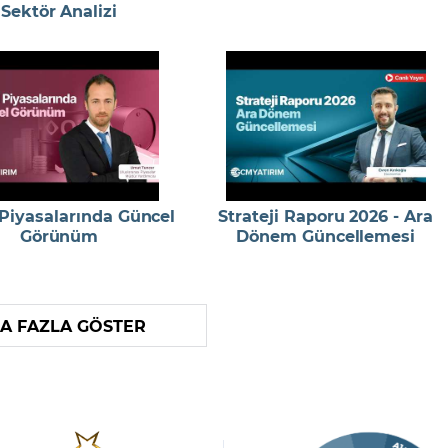
Sektör Analizi
 Piyasalarında Güncel
Strateji Raporu 2026 - Ara
Görünüm
Dönem Güncellemesi
A FAZLA GÖSTER