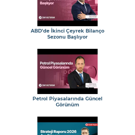
ABD'de İkinci Çeyrek Bilanço
Sezonu Başlıyor
Petrol Piyasalarında Güncel
Görünüm