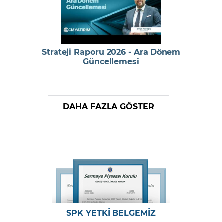
Strateji Raporu 2026 - Ara Dönem
Güncellemesi
DAHA FAZLA GÖSTER
SPK YETKİ BELGEMİZ