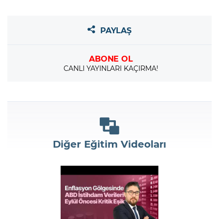
PAYLAŞ
ABONE OL
CANLI YAYINLARI KAÇIRMA!
Diğer Eğitim Videoları