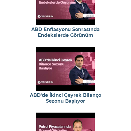
ABD Enflasyonu Sonrasında
Endekslerde Görünüm
ABD'de İkinci Çeyrek Bilanço
Sezonu Başlıyor