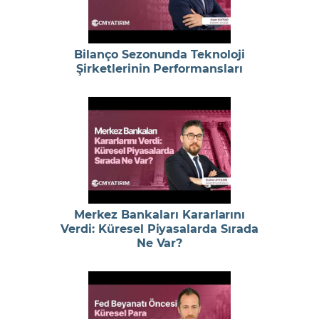
Bilanço Sezonunda Teknoloji
Şirketlerinin Performansları
Merkez Bankaları Kararlarını
Verdi: Küresel Piyasalarda Sırada
Ne Var?