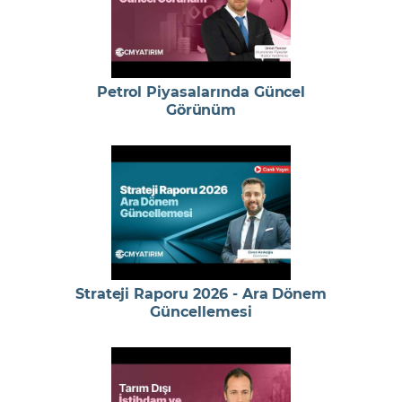
Petrol Piyasalarında Güncel
Görünüm
Strateji Raporu 2026 - Ara Dönem
Güncellemesi