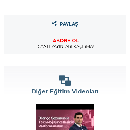
PAYLAŞ
ABONE OL
CANLI YAYINLARI KAÇIRMA!
Diğer Eğitim Videoları