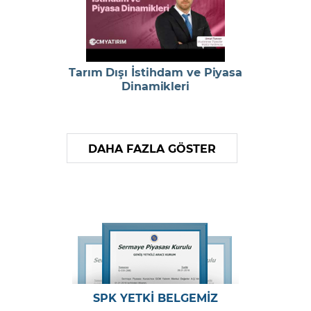
Tarım Dışı İstihdam ve Piyasa
Dinamikleri
DAHA FAZLA GÖSTER
SPK YETKİ BELGEMİZ