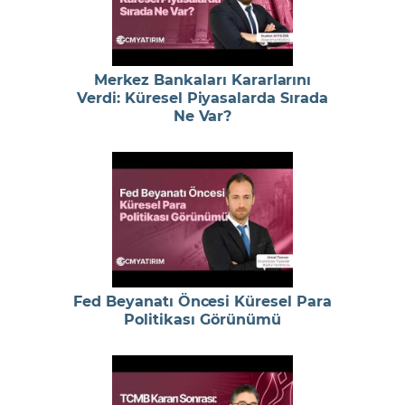
Merkez Bankaları Kararlarını
Verdi: Küresel Piyasalarda Sırada
Ne Var?
Fed Beyanatı Öncesi Küresel Para
Politikası Görünümü