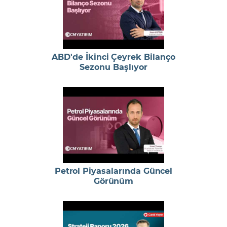
ABD'de İkinci Çeyrek Bilanço
Sezonu Başlıyor
Petrol Piyasalarında Güncel
Görünüm