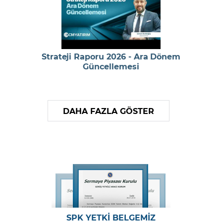
Strateji Raporu 2026 - Ara Dönem
Güncellemesi
DAHA FAZLA GÖSTER
SPK YETKİ BELGEMİZ