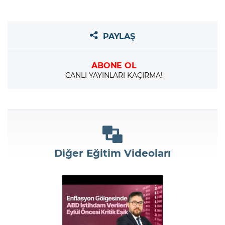
PAYLAŞ
ABONE OL
CANLI YAYINLARI KAÇIRMA!
Diğer Eğitim Videoları