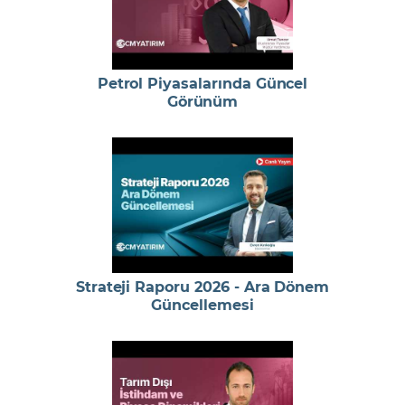
Petrol Piyasalarında Güncel
Görünüm
Strateji Raporu 2026 - Ara Dönem
Güncellemesi