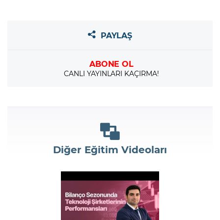
PAYLAŞ
ABONE OL
CANLI YAYINLARI KAÇIRMA!
Diğer Eğitim Videoları