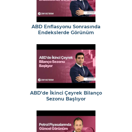
ABD Enflasyonu Sonrasında
Endekslerde Görünüm
ABD'de İkinci Çeyrek Bilanço
Sezonu Başlıyor