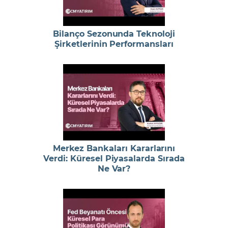
Bilanço Sezonunda Teknoloji
Şirketlerinin Performansları
Merkez Bankaları Kararlarını
Verdi: Küresel Piyasalarda Sırada
Ne Var?