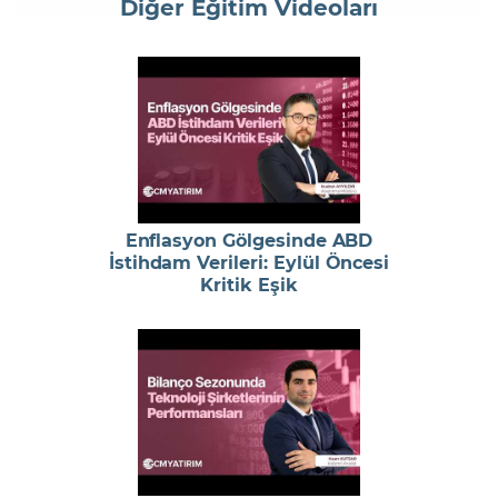
Diğer Eğitim Videoları
Enflasyon Gölgesinde ABD
İstihdam Verileri: Eylül Öncesi
Kritik Eşik