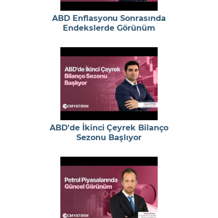
ABD Enflasyonu Sonrasında
Endekslerde Görünüm
ABD'de İkinci Çeyrek Bilanço
Sezonu Başlıyor