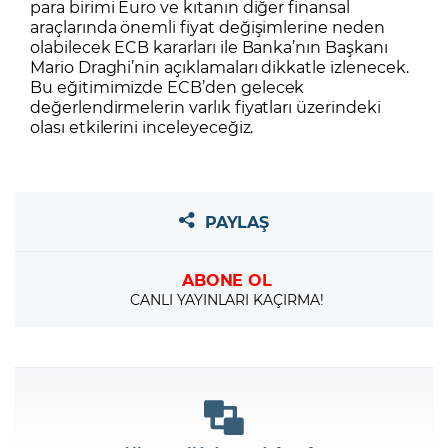
para birimi Euro ve kıtanın diğer finansal
araçlarında önemli fiyat değişimlerine neden
olabilecek ECB kararları ile Banka’nın Başkanı
Mario Draghi’nin açıklamaları dikkatle izlenecek.
Bu eğitimimizde ECB’den gelecek
değerlendirmelerin varlık fiyatları üzerindeki
olası etkilerini inceleyeceğiz.
PAYLAŞ
ABONE OL
CANLI YAYINLARI KAÇIRMA!