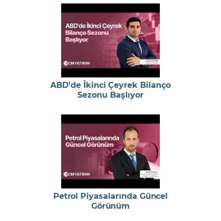
ABD'de İkinci Çeyrek Bilanço
Sezonu Başlıyor
Petrol Piyasalarında Güncel
Görünüm