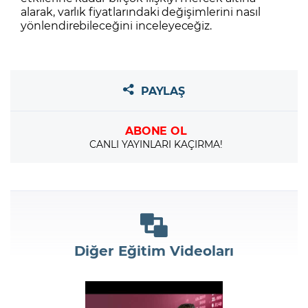
alarak, varlık fiyatlarındaki değişimlerini nasıl
yönlendirebileceğini inceleyeceğiz.
PAYLAŞ
ABONE OL
CANLI YAYINLARI KAÇIRMA!
Diğer Eğitim Videoları