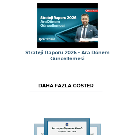
Strateji Raporu 2026 - Ara Dönem
Güncellemesi
DAHA FAZLA GÖSTER