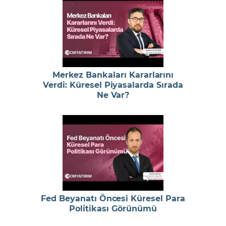
Merkez Bankaları Kararlarını
Verdi: Küresel Piyasalarda Sırada
Ne Var?
Fed Beyanatı Öncesi Küresel Para
Politikası Görünümü