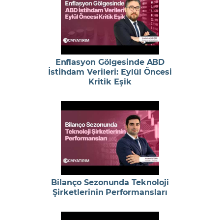
Enflasyon Gölgesinde ABD
İstihdam Verileri: Eylül Öncesi
Kritik Eşik
Bilanço Sezonunda Teknoloji
Şirketlerinin Performansları