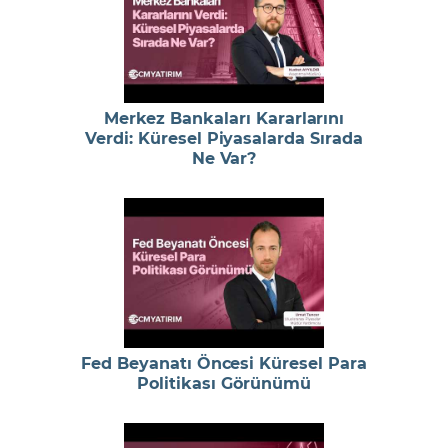
Merkez Bankaları Kararlarını
Verdi: Küresel Piyasalarda Sırada
Ne Var?
Fed Beyanatı Öncesi Küresel Para
Politikası Görünümü