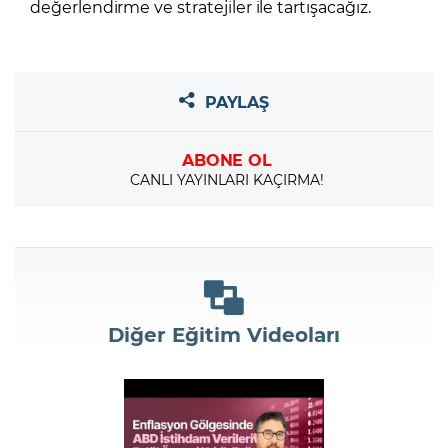
değerlendirme ve stratejiler ile tartışacağız.
PAYLAŞ
ABONE OL
CANLI YAYINLARI KAÇIRMA!
Diğer Eğitim Videoları