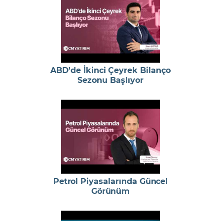
ABD'de İkinci Çeyrek Bilanço
Sezonu Başlıyor
Petrol Piyasalarında Güncel
Görünüm