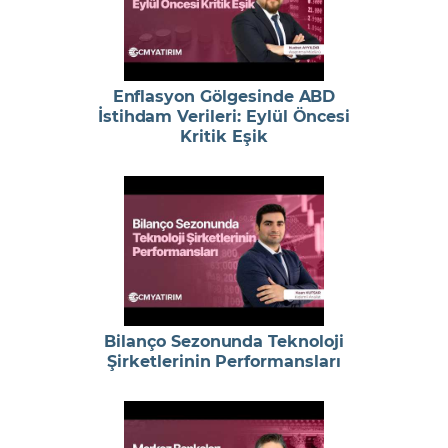
Enflasyon Gölgesinde ABD
İstihdam Verileri: Eylül Öncesi
Kritik Eşik
Bilanço Sezonunda Teknoloji
Şirketlerinin Performansları