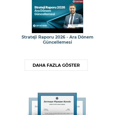
Strateji Raporu 2026 - Ara Dönem
Güncellemesi
DAHA FAZLA GÖSTER