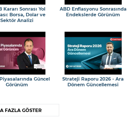
 Kararı Sonrası Yol
ABD Enflasyonu Sonrasında
ası: Borsa, Dolar ve
Endekslerde Görünüm
Sektör Analizi
 Piyasalarında Güncel
Strateji Raporu 2026 - Ara
Görünüm
Dönem Güncellemesi
A FAZLA GÖSTER