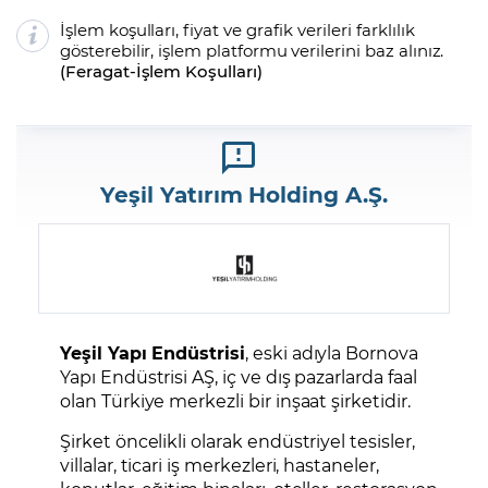
İşlem koşulları, fiyat ve grafik verileri farklılık
gösterebilir, işlem platformu verilerini baz alınız.
(
Feragat
-
İşlem Koşulları
)
Yeşil Yatırım Holding A.Ş.
Yeşil Yapı Endüstrisi
, eski adıyla Bornova
Yapı Endüstrisi AŞ, iç ve dış pazarlarda faal
olan Türkiye merkezli bir inşaat şirketidir.
Şirket öncelikli olarak endüstriyel tesisler,
villalar, ticari iş merkezleri, hastaneler,