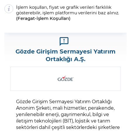
İşlem koşulları, fiyat ve grafik verileri farklılık
gösterebilir, işlem platformu verilerini baz alınız.
(
Feragat
-
İşlem Koşulları
)
Gözde Girişim Sermayesi Yatırım
Ortaklığı A.Ş.
Gözde Girişim Sermayesi Yatırım Ortaklığı
Anonim Şirketi, mali hizmetler, perakende,
yenilenebilir enerji, gayrimenkul, bilgi ve
iletişim teknolojileri (BİT), lojistik ve tarım
sektörleri dahil çeşitli sektörlerdeki şirketlere