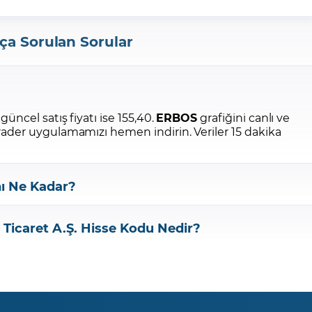
ça Sorulan Sorular
güncel satış fiyatı ise 155,40.
ERBOS
grafiğini canlı ve
Trader uygulamamızı hemen indirin.
Veriler 15 dakika
ı Ne Kadar?
 Ticaret A.Ş.
Hisse Kodu Nedir?