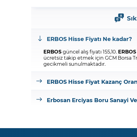
Sık
ERBOS
Hisse Fiyatı Ne kadar?
ERBOS
güncel alış fiyatı 155,10.
ERBOS
ücretsiz takip etmek için GCM Borsa 
gecikmeli sunulmaktadır.
ERBOS
Hisse Fiyat Kazanç Oran
Erbosan Erciyas Boru Sanayi Ve