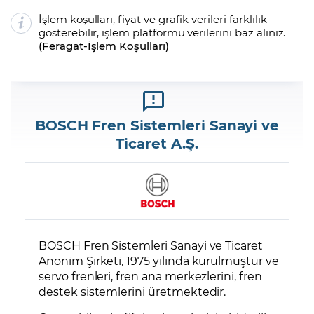
İşlem koşulları, fiyat ve grafik verileri farklılık
gösterebilir, işlem platformu verilerini baz alınız.
(
Feragat
-
İşlem Koşulları
)
BOSCH Fren Sistemleri Sanayi ve
Ticaret A.Ş.
BOSCH Fren Sistemleri Sanayi ve Ticaret
Anonim Şirketi, 1975 yılında kurulmuştur ve
servo frenleri, fren ana merkezlerini, fren
destek sistemlerini üretmektedir.