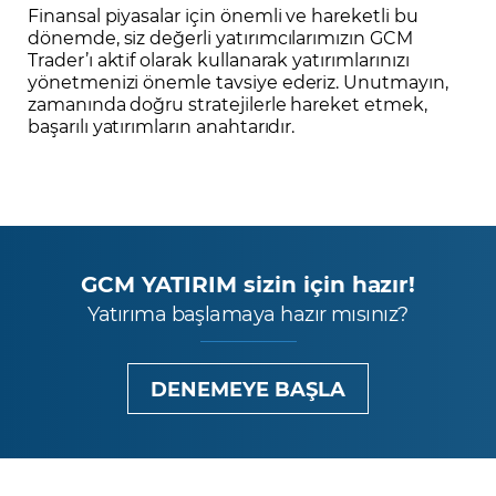
Finansal piyasalar için önemli ve hareketli bu
dönemde, siz değerli yatırımcılarımızın GCM
Trader’ı aktif olarak kullanarak yatırımlarınızı
yönetmenizi önemle tavsiye ederiz. Unutmayın,
zamanında doğru stratejilerle hareket etmek,
başarılı yatırımların anahtarıdır.
GCM YATIRIM sizin için hazır!
Yatırıma başlamaya hazır mısınız?
DENEMEYE BAŞLA