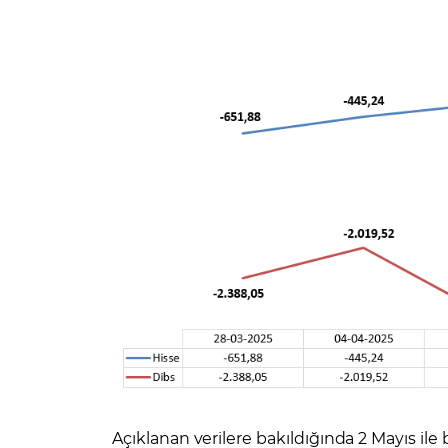
Açıklanan verilere bakıldığında 2 Mayıs ile b