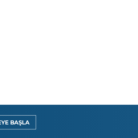
YE BAŞLA