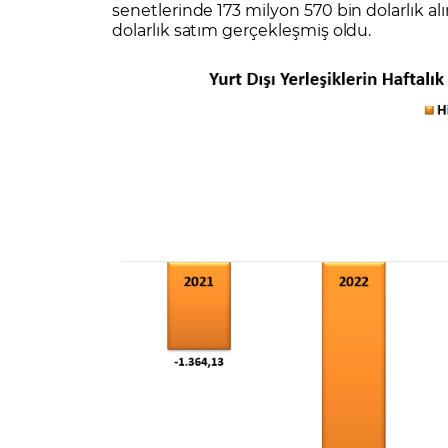
senetlerinde 173 milyon 570 bin dolarlık al
dolarlık satım gerçekleşmiş oldu.