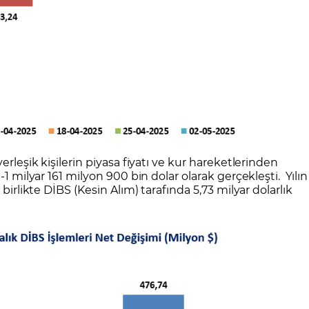
erleşik kişilerin piyasa fiyatı ve kur hareketlerinden
-1 milyar 161 milyon 900 bin dolar olarak gerçekleşti. Yılın
birlikte DİBS (Kesin Alım) tarafında 5,73 milyar dolarlık