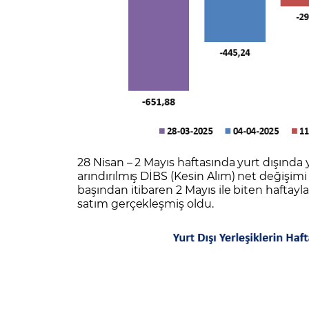
28 Nisan – 2 Mayıs haftasında yurt dışında y
arındırılmış DİBS (Kesin Alım) net değişimi 
başından itibaren 2 Mayıs ile biten haftayla 
satım gerçekleşmiş oldu.