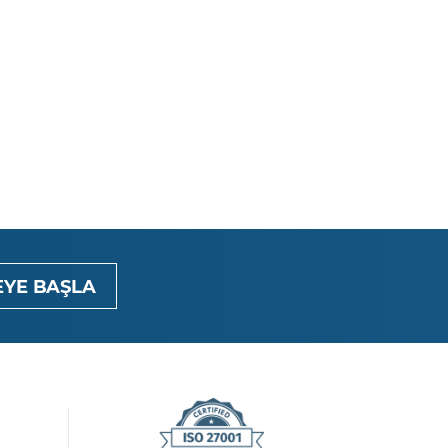
YE BAŞLA