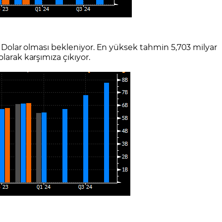
ar Dolar olması bekleniyor. En yüksek tahmin 5,703 milyar
larak karşımıza çıkıyor.