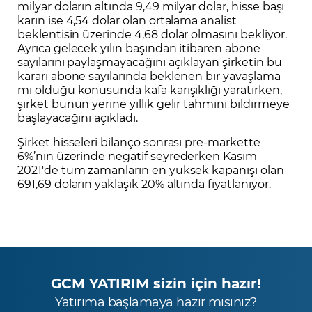
milyar doların altında 9,49 milyar dolar, hisse başı
karın ise 4,54 dolar olan ortalama analist
beklentisin üzerinde 4,68 dolar olmasını bekliyor.
Ayrıca gelecek yılın başından itibaren abone
sayılarını paylaşmayacağını açıklayan şirketin bu
kararı abone sayılarında beklenen bir yavaşlama
mı olduğu konusunda kafa karışıklığı yaratırken,
şirket bunun yerine yıllık gelir tahmini bildirmeye
başlayacağını açıkladı.
Şirket hisseleri bilanço sonrası pre-markette
6%’nın üzerinde negatif seyrederken Kasım
2021'de tüm zamanların en yüksek kapanışı olan
691,69 doların yaklaşık 20% altında fiyatlanıyor.
GCM YATIRIM sizin için hazır!
Yatırıma başlamaya hazır mısınız?