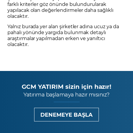
farklı kriterler göz önünde bulundurularak
yapılacak olan değerlendirmeler daha sağlıklı
olacaktır.
Yalnız burada yer alan şirketler adına ucuz ya da
pahalı yönünde yargıda bulunmak detaylı
araştırmalar yapılmadan erken ve yanıltıcı
olacaktır.
GCM YATIRIM sizin için hazır!
Yatırıma başlamaya hazır mısınız?
DENEMEYE BAŞLA