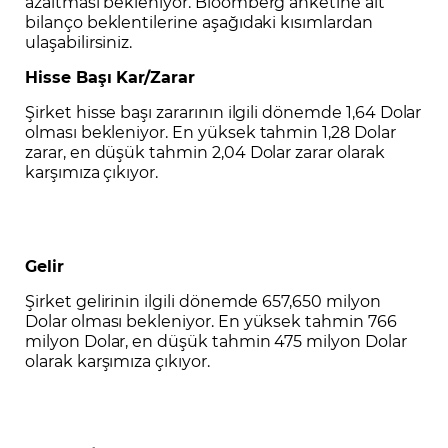
azaltması bekleniyor. Bloomberg anketine ait
bilanço beklentilerine aşağıdaki kısımlardan
ulaşabilirsiniz.
Hisse Başı Kar/Zarar
Şirket hisse başı zararının ilgili dönemde 1,64 Dolar
olması bekleniyor. En yüksek tahmin 1,28 Dolar
zarar, en düşük tahmin 2,04 Dolar zarar olarak
karşımıza çıkıyor.
Gelir
Şirket gelirinin ilgili dönemde 657,650 milyon
Dolar olması bekleniyor. En yüksek tahmin 766
milyon Dolar, en düşük tahmin 475 milyon Dolar
olarak karşımıza çıkıyor.