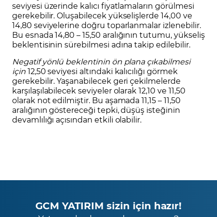
seviyesi üzerinde kalıcı fiyatlamaların görülmesi
gerekebilir. Oluşabilecek yükselişlerde 14,00 ve
14,80 seviyelerine doğru toparlanmalar izlenebilir.
Bu esnada 14,80 – 15,50 aralığının tutumu, yükseliş
beklentisinin sürebilmesi adına takip edilebilir.
Negatif yönlü beklentinin ön plana çıkabilmesi
için
12,50 seviyesi altındaki kalıcılığı görmek
gerekebilir. Yaşanabilecek geri çekilmelerde
karşılaşılabilecek seviyeler olarak 12,10 ve 11,50
olarak not edilmiştir. Bu aşamada 11,15 – 11,50
aralığının göstereceği tepki, düşüş isteğinin
devamlılığı açısından etkili olabilir.
GCM YATIRIM sizin için hazır!