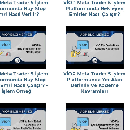
Meta Trader 5 İşlem
VİOP Meta Trader 5 İşlem
formunda Buy Stop
Platformunda Bekleyen
ri Nasıl Verilir?
Emirler Nasıl Çalışır?
Meta Trader 5 İşlem
VİOP Meta Trader 5 İşlem
formunda Buy Stop
Platformunda Yer Alan
Emri Nasıl Çalışır? -
Derinlik ve Kademe
İşlem Örneği
Kavramları