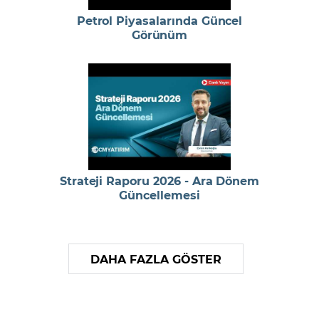
Petrol Piyasalarında Güncel
Görünüm
Strateji Raporu 2026 - Ara Dönem
Güncellemesi
DAHA FAZLA GÖSTER