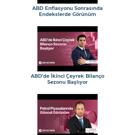
ABD Enflasyonu Sonrasında
Endekslerde Görünüm
ABD'de İkinci Çeyrek Bilanço
Sezonu Başlıyor