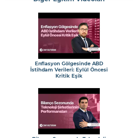
Enflasyon Gölgesinde ABD
İstihdam Verileri: Eylül Öncesi
Kritik Eşik