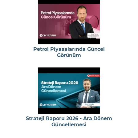
Petrol Piyasalarında Güncel
Görünüm
Strateji Raporu 2026 - Ara Dönem
Güncellemesi