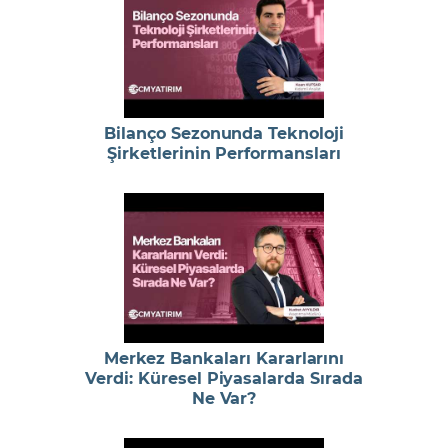
Bilanço Sezonunda Teknoloji
Şirketlerinin Performansları
Merkez Bankaları Kararlarını
Verdi: Küresel Piyasalarda Sırada
Ne Var?