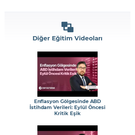
Diğer Eğitim Videoları
Enflasyon Gölgesinde ABD
İstihdam Verileri: Eylül Öncesi
Kritik Eşik