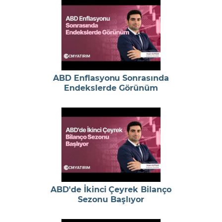
ABD Enflasyonu Sonrasında
Endekslerde Görünüm
ABD'de İkinci Çeyrek Bilanço
Sezonu Başlıyor