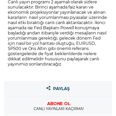
Canlı yayın programı 2 aşamalı olarak sizlere
sunulacaktır. Birinci aşamada faiz kararı ve
ekonomik projeksiyonlar yayınlanacak ve alınan
kararların nasıl yorumlanması piyasalar üzerinde
nasıl etki bıraktığı canlı canlı aktarılacaktır. İkinci
aşamada ise Fed Başkanı Powell konuşmaya
başladığı andan itibariyle verdiği mesajların nasıl
yorumlanması gerektiği, gelecek dönem Fed
için nasıl bir yol haritası oluştuğu, EURUSD,
SP500 ve Ons Altın gibi önemli referans
göstergelerde de fiyat beklentilerde nelere
dikkat edilmelidir hususunu paylaşarak canlı
yayınımızı sonlandıracağız.
PAYLAŞ
ABONE OL
CANLI YAYINLARI KAÇIRMA!