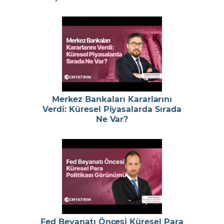
Merkez Bankaları Kararlarını
Verdi: Küresel Piyasalarda Sırada
Ne Var?
Fed Beyanatı Öncesi Küresel Para