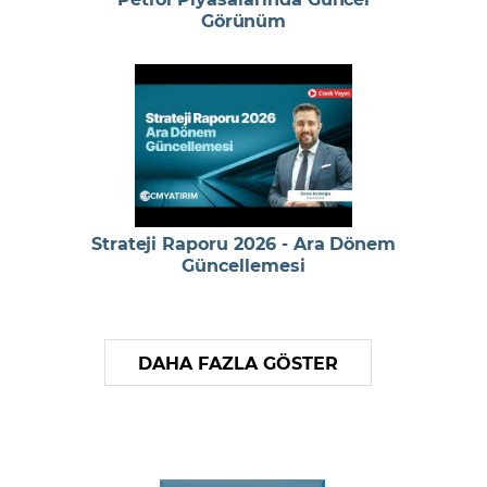
Görünüm
Strateji Raporu 2026 - Ara Dönem
Güncellemesi
DAHA FAZLA GÖSTER