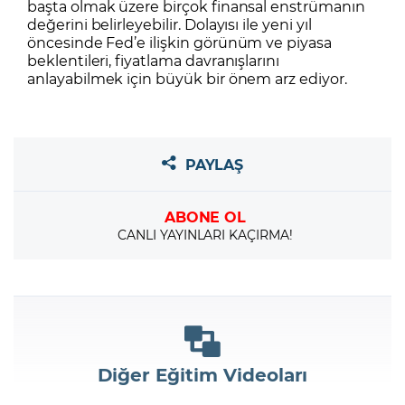
başta olmak üzere birçok finansal enstrümanın
değerini belirleyebilir. Dolayısı ile yeni yıl
öncesinde Fed’e ilişkin görünüm ve piyasa
beklentileri, fiyatlama davranışlarını
anlayabilmek için büyük bir önem arz ediyor.
PAYLAŞ
ABONE OL
CANLI YAYINLARI KAÇIRMA!
Diğer Eğitim Videoları