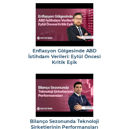
Enflasyon Gölgesinde ABD
İstihdam Verileri: Eylül Öncesi
Kritik Eşik
Bilanço Sezonunda Teknoloji
Şirketlerinin Performansları