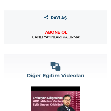
PAYLAŞ
ABONE OL
CANLI YAYINLARI KAÇIRMA!
Diğer Eğitim Videoları