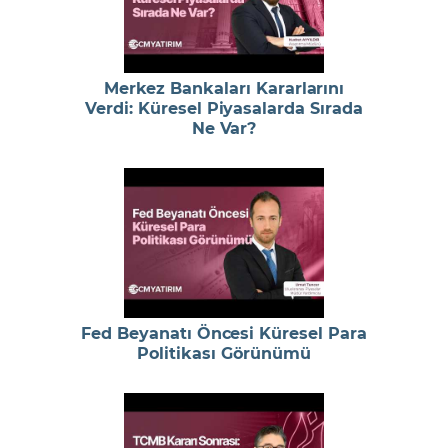
Merkez Bankaları Kararlarını
Verdi: Küresel Piyasalarda Sırada
Ne Var?
Fed Beyanatı Öncesi Küresel Para
Politikası Görünümü