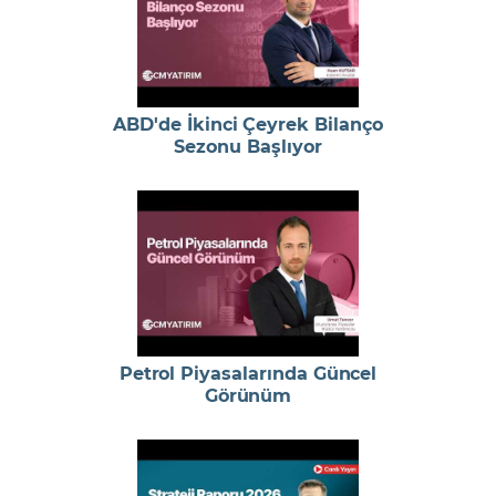
ABD'de İkinci Çeyrek Bilanço
Sezonu Başlıyor
Petrol Piyasalarında Güncel
Görünüm