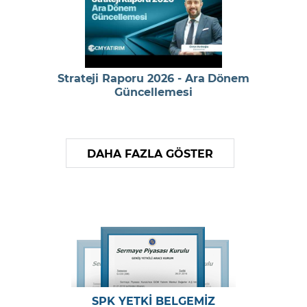
Strateji Raporu 2026 - Ara Dönem
Güncellemesi
DAHA FAZLA GÖSTER
SPK YETKİ BELGEMİZ