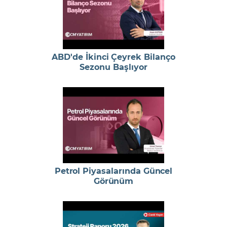
ABD'de İkinci Çeyrek Bilanço
Sezonu Başlıyor
Petrol Piyasalarında Güncel
Görünüm