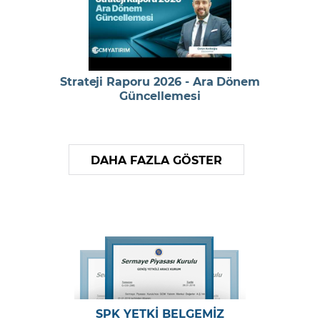
Strateji Raporu 2026 - Ara Dönem
Güncellemesi
DAHA FAZLA GÖSTER
SPK YETKİ BELGEMİZ