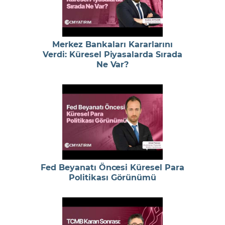
Merkez Bankaları Kararlarını
Verdi: Küresel Piyasalarda Sırada
Ne Var?
Fed Beyanatı Öncesi Küresel Para
Politikası Görünümü