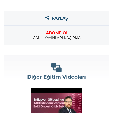
PAYLAŞ
ABONE OL
CANLI YAYINLARI KAÇIRMA!
Diğer Eğitim Videoları