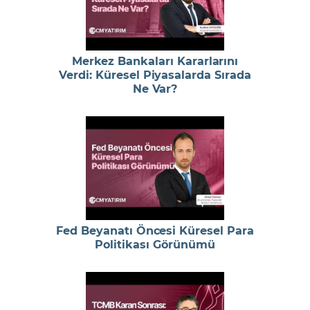
Merkez Bankaları Kararlarını
Verdi: Küresel Piyasalarda Sırada
Ne Var?
Fed Beyanatı Öncesi Küresel Para
Politikası Görünümü