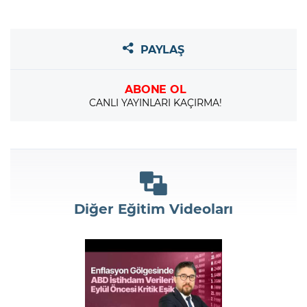
PAYLAŞ
ABONE OL
CANLI YAYINLARI KAÇIRMA!
Diğer Eğitim Videoları