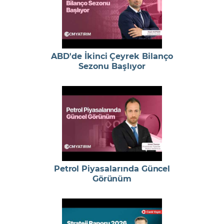
ABD'de İkinci Çeyrek Bilanço
Sezonu Başlıyor
Petrol Piyasalarında Güncel
Görünüm