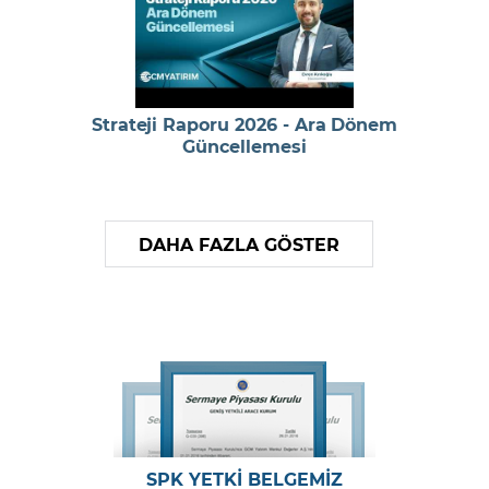
Strateji Raporu 2026 - Ara Dönem
Güncellemesi
DAHA FAZLA GÖSTER
SPK YETKİ BELGEMİZ