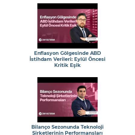
Enflasyon Gölgesinde ABD
İstihdam Verileri: Eylül Öncesi
Kritik Eşik
Bilanço Sezonunda Teknoloji
Şirketlerinin Performansları