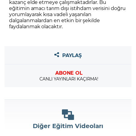
kazanç elde etmeye çalışmaktadırlar. Bu
eğitimin amacı tarım dışı istihdam verisini doğru
yorumlayarak kısa vadeli yaşanılan
dalgalanmalardan en etkin bir şekilde
faydalanmak olacaktır.
PAYLAŞ
ABONE OL
CANLI YAYINLARI KAÇIRMA!
Diğer Eğitim Videoları