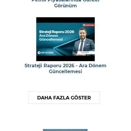
Görünüm
Strateji Raporu 2026 - Ara Dönem
Güncellemesi
DAHA FAZLA GÖSTER