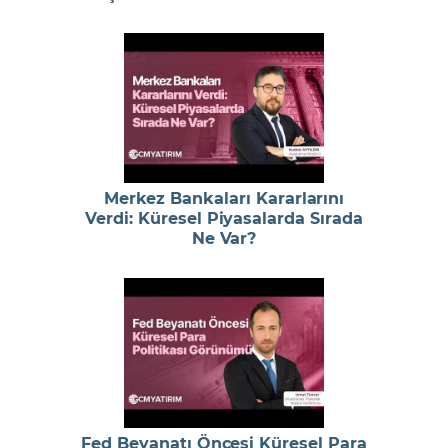
Merkez Bankaları Kararlarını
Verdi: Küresel Piyasalarda Sırada
Ne Var?
Fed Beyanatı Öncesi Küresel Para