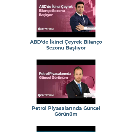
ABD'de İkinci Çeyrek Bilanço
Sezonu Başlıyor
Petrol Piyasalarında Güncel
Görünüm