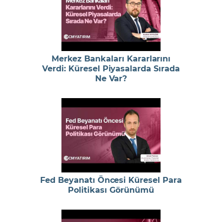
Merkez Bankaları Kararlarını
Verdi: Küresel Piyasalarda Sırada
Ne Var?
Fed Beyanatı Öncesi Küresel Para
Politikası Görünümü