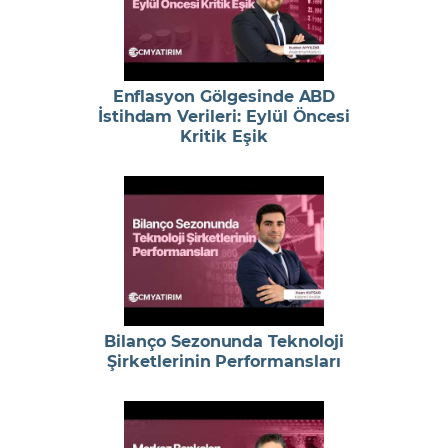
Enflasyon Gölgesinde ABD
İstihdam Verileri: Eylül Öncesi
Kritik Eşik
Bilanço Sezonunda Teknoloji
Şirketlerinin Performansları