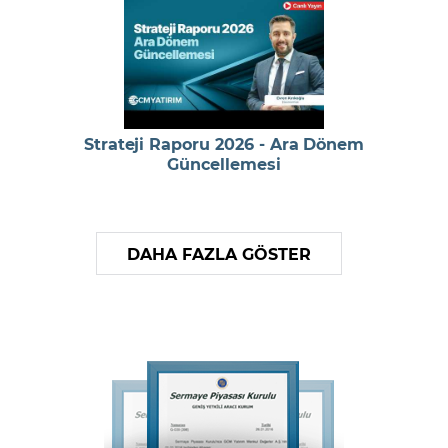
Strateji Raporu 2026 - Ara Dönem
Güncellemesi
DAHA FAZLA GÖSTER