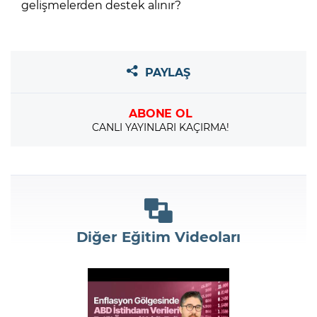
gelişmelerden destek alınır?
PAYLAŞ
ABONE OL
CANLI YAYINLARI KAÇIRMA!
Diğer Eğitim Videoları