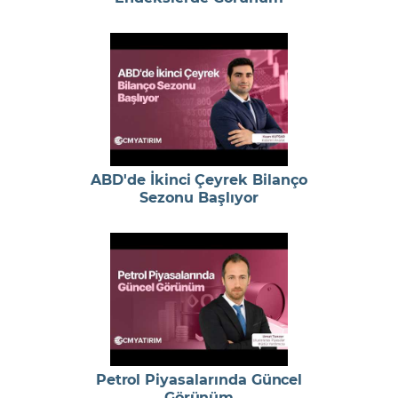
ABD'de İkinci Çeyrek Bilanço
Sezonu Başlıyor
Petrol Piyasalarında Güncel
Görünüm