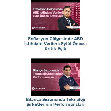
Enflasyon Gölgesinde ABD
İstihdam Verileri: Eylül Öncesi
Kritik Eşik
Bilanço Sezonunda Teknoloji
Şirketlerinin Performansları