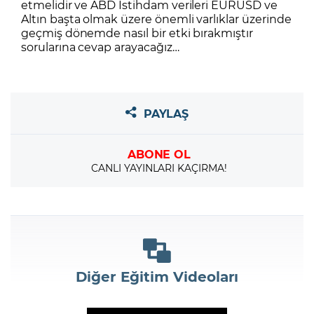
etmelidir ve ABD İstihdam verileri EURUSD ve
Altın başta olmak üzere önemli varlıklar üzerinde
geçmiş dönemde nasıl bir etki bırakmıştır
sorularına cevap arayacağız…
PAYLAŞ
ABONE OL
CANLI YAYINLARI KAÇIRMA!
Diğer Eğitim Videoları