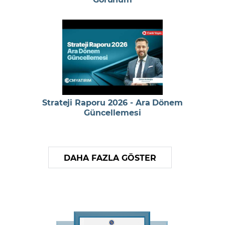
Strateji Raporu 2026 - Ara Dönem
Güncellemesi
DAHA FAZLA GÖSTER