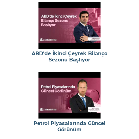
ABD'de İkinci Çeyrek Bilanço
Sezonu Başlıyor
Petrol Piyasalarında Güncel
Görünüm