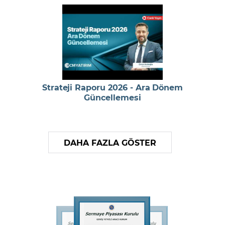
Strateji Raporu 2026 - Ara Dönem
Güncellemesi
DAHA FAZLA GÖSTER