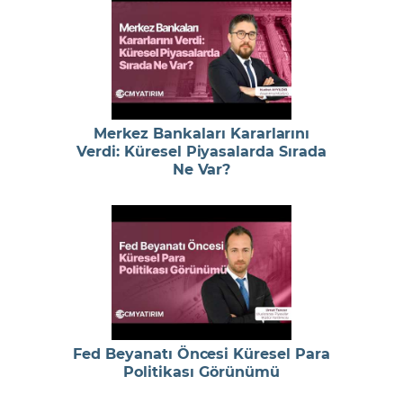
Merkez Bankaları Kararlarını
Verdi: Küresel Piyasalarda Sırada
Ne Var?
Fed Beyanatı Öncesi Küresel Para
Politikası Görünümü