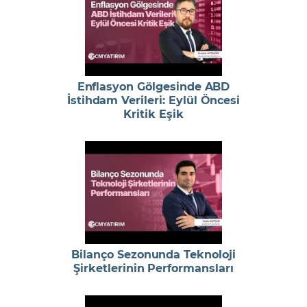
Enflasyon Gölgesinde ABD
İstihdam Verileri: Eylül Öncesi
Kritik Eşik
Bilanço Sezonunda Teknoloji
Şirketlerinin Performansları