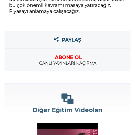
bu çok önemli kavramı masaya yatıracağız.
Piyasayı anlamaya çalışacağız.
PAYLAŞ
ABONE OL
CANLI YAYINLARI KAÇIRMA!
Diğer Eğitim Videoları